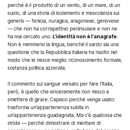
perché è il prodotto di un vento, di un mare, di un
suolo, di una storia di isolamento e mescolanza sui
generis — fenicia, nuragica, aragonese, genovese
— che non ha corrispettivo peninsulare e non ne
ha mai cercato uno.
L'identità non è l'anagrafe
.
Non è nemmeno la lingua, benché il sardo sia una
questione che la Repubblica italiana ha risolto nel
modo che le riesce meglio: riconoscimento formale,
sostanza politica azzerata.
Il commento sul sangue versato per fare l'Italia,
però, è quello che sinceramente non riesco a
smettere di girare. Capisco perché venga usato:
trasforma un'appartenenza subita in
un'appartenenza guadagnata. Ma c'è qualcosa che
stride — perché dimostrare di meritare di