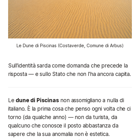
Le Dune di Piscinas (Costaverde, Comune di Arbus)
Sull'identità sarda come domanda che precede la
risposta — e sullo Stato che non l'ha ancora capita.
Le
dune di Piscinas
non assomigliano a nulla di
italiano. È la prima cosa che penso ogni volta che ci
torno (da qualche anno) — non da turista, da
qualcuno che conosce il posto abbastanza da
sapere che la sua anomalia non è estetica.