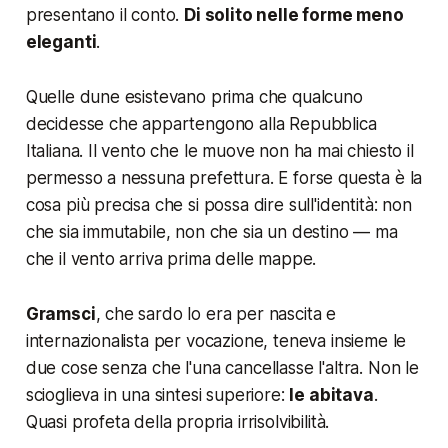
presentano il conto.
Di solito nelle forme meno
eleganti
.
Quelle dune esistevano prima che qualcuno
decidesse che appartengono alla Repubblica
Italiana. Il vento che le muove non ha mai chiesto il
permesso a nessuna prefettura. E forse questa è la
cosa più precisa che si possa dire sull'identità: non
che sia immutabile, non che sia un destino — ma
che il vento arriva prima delle mappe.
Gramsci
, che sardo lo era per nascita e
internazionalista per vocazione, teneva insieme le
due cose senza che l'una cancellasse l'altra. Non le
scioglieva in una sintesi superiore:
le abitava
.
Quasi profeta della propria irrisolvibilità.