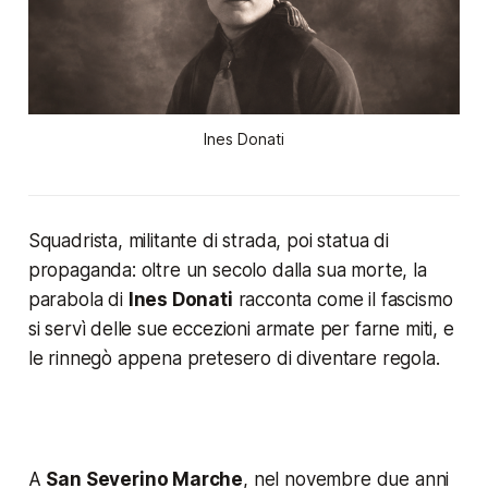
Ines Donati
Squadrista, militante di strada, poi statua di
propaganda: oltre un secolo dalla sua morte, la
parabola di
Ines Donati
racconta come il fascismo
si servì delle sue eccezioni armate per farne miti, e
le rinnegò appena pretesero di diventare regola.
A
San Severino Marche
, nel novembre due anni