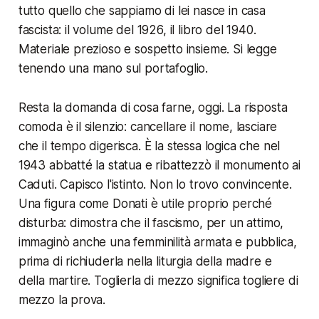
tutto quello che sappiamo di lei nasce in casa
fascista: il volume del 1926, il libro del 1940.
Materiale prezioso e sospetto insieme. Si legge
tenendo una mano sul portafoglio.
Resta la domanda di cosa farne, oggi. La risposta
comoda è il silenzio: cancellare il nome, lasciare
che il tempo digerisca. È la stessa logica che nel
1943 abbatté la statua e ribattezzò il monumento ai
Caduti. Capisco l'istinto. Non lo trovo convincente.
Una figura come Donati è utile proprio perché
disturba: dimostra che il fascismo, per un attimo,
immaginò anche una femminilità armata e pubblica,
prima di richiuderla nella liturgia della madre e
della martire. Toglierla di mezzo significa togliere di
mezzo la prova.