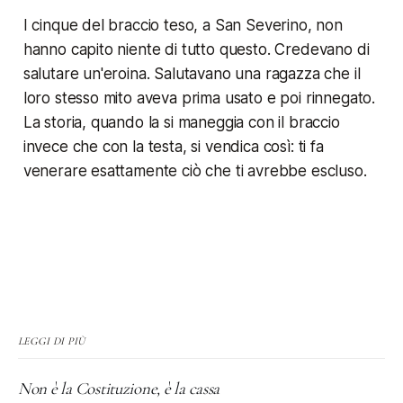
I cinque del braccio teso, a San Severino, non
hanno capito niente di tutto questo. Credevano di
salutare un'eroina. Salutavano una ragazza che il
loro stesso mito aveva prima usato e poi rinnegato.
La storia, quando la si maneggia con il braccio
invece che con la testa, si vendica così: ti fa
venerare esattamente ciò che ti avrebbe escluso.
LEGGI DI PIÙ
Non è la Costituzione, è la cassa