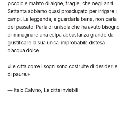
piccolo e malato di alghe, fragile, che negli anni
Settanta abbiamo quasi prosciugato per irrigare i
campi. La leggenda, a guardarla bene, non parla
del passato. Parla di un'isola che ha avuto bisogno
di immaginare una colpa abbastanza grande da
giustificare la sua unica, improbabile distesa
d'acqua dolce.
«Le città come i sogni sono costruite di desideri e
di paure.»
— Italo Calvino, Le città invisibili