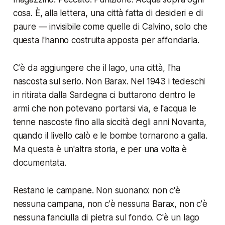
cosa. È, alla lettera, una città fatta di desideri e di
paure — invisibile come quelle di Calvino, solo che
questa l'hanno costruita apposta per affondarla.
C'è da aggiungere che il lago, una città, l'ha
nascosta sul serio. Non Barax. Nel 1943 i tedeschi
in ritirata dalla Sardegna ci buttarono dentro le
armi che non potevano portarsi via, e l'acqua le
tenne nascoste fino alla siccità degli anni Novanta,
quando il livello calò e le bombe tornarono a galla.
Ma questa è un'altra storia, e per una volta è
documentata.
Restano le campane. Non suonano: non c'è
nessuna campana, non c'è nessuna Barax, non c'è
nessuna fanciulla di pietra sul fondo. C'è un lago