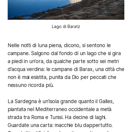
Lago di Baratz
Nelle notti di luna piena, dicono, si sentono le
campane. Salgono dal fondo di un lago che si gira
a piedi in un'ora, da qualche parte sotto sei metri
d'acqua verdina: le campane di Barax, una città che
non è mai esistita, punita da Dio per peccati che
nessuno ricorda più.
La Sardegna è un'isola grande quanto il Galles,
piantata nel Mediterraneo occidentale a metà
strada tra Roma e Tunisi. Ha decine di laghi.
Guardate una carta: macchie blu dappertutto.