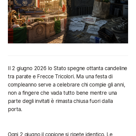
Il 2 giugno 2026 lo Stato spegne ottanta candeline
tra parate e Frecce Tricolori. Ma una festa di
compleanno serve a celebrare chi compie gli anni,
non a fingere che vada tutto bene mentre una
parte degli invitati è rimasta chiusa fuori dalla
porta.
Ogni 2 giugno il copione si ripete identico. Le