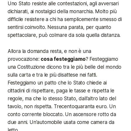
Uno Stato resiste alle contestazioni, agli avversari
dichiarati, ai nostalgici della monarchia. Molto più
difficile resistere a chi ha semplicemente smesso di
sentirsi coinvolto. Nessuna parata, per quanto
spettacolare, può colmare da sola quella distanza.
Allora la domanda resta, e non è una
provocazione:
cosa festeggiamo
? Festeggiamo
una Costituzione dicono tra le più belle del mondo
sulla carta e tra le più disattese nei fatti.
Festeggiamo un patto che lo Stato chiede ai
cittadini di rispettare, paga le tasse e rispetta le
regole, ma che lo stesso Stato, dall'altro lato del
tavolo, non rispetta. Trecentoquaranta euro. Un
conto corrente bloccato. Un ascensore rotto da
due anni. Un'automobile usata come camera da
letto.