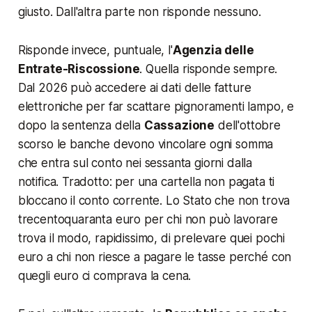
giusto. Dall'altra parte non risponde nessuno.
Risponde invece, puntuale, l'
Agenzia delle
Entrate-Riscossione
. Quella risponde sempre.
Dal 2026 può accedere ai dati delle fatture
elettroniche per far scattare pignoramenti lampo, e
dopo la sentenza della
Cassazione
dell'ottobre
scorso le banche devono vincolare ogni somma
che entra sul conto nei sessanta giorni dalla
notifica. Tradotto: per una cartella non pagata ti
bloccano il conto corrente. Lo Stato che non trova
trecentoquaranta euro per chi non può lavorare
trova il modo, rapidissimo, di prelevare quei pochi
euro a chi non riesce a pagare le tasse perché con
quegli euro ci comprava la cena.