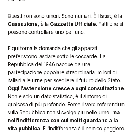
Questi non sono umori. Sono numeri. È l'
Istat
, è la
Cassazione
, è la
Gazzetta Ufficiale
. Fatti che si
possono controllare uno per uno.
E qui torna la domanda che gli apparati
preferiscono lasciare sotto le coccarde. La
Repubblica del 1946 nacque da una
partecipazione popolare straordinaria, milioni di
italiani alle urne per scegliere il futuro dello Stato.
Oggi l'astensione cresce a ogni consultazione
.
Non è solo un dato statistico, è il sintomo di
qualcosa di più profondo. Forse il vero referendum
sulla Repubblica non si svolge più nelle urne,
ma
nell'indifferenza con cui molti guardano alla
vita pubblica
. E l'indifferenza è il nemico peggiore.