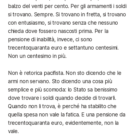
balzo del venti per cento. Per gli armamenti i soldi
si trovano. Sempre. Si trovano in fretta, si trovano
con entusiasmo, si trovano senza che nessuno
chieda dove fossero nascosti prima. Per la
pensione di inabilità, invece, ci sono
trecentoquaranta euro e settantuno centesimi.
Non un centesimo in più.
Non è retorica pacifista. Non sto dicendo che le
armi non servano. Sto dicendo una cosa più
semplice e più scomoda: lo Stato sa benissimo
dove trovare i soldi quando decide di trovarli.
Quando non li trova, è perché ha stabilito che
quella spesa non vale la fatica. E una pensione da
trecentoquaranta euro, evidentemente, non la
vale.