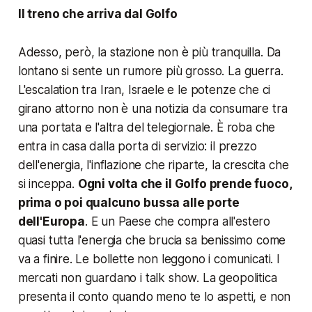
Il treno che arriva dal Golfo
Adesso, però, la stazione non è più tranquilla. Da
lontano si sente un rumore più grosso. La guerra.
L'escalation tra Iran, Israele e le potenze che ci
girano attorno non è una notizia da consumare tra
una portata e l'altra del telegiornale. È roba che
entra in casa dalla porta di servizio: il prezzo
dell'energia, l'inflazione che riparte, la crescita che
si inceppa.
Ogni volta che il Golfo prende fuoco,
prima o poi qualcuno bussa alle porte
dell'Europa
. E un Paese che compra all'estero
quasi tutta l'energia che brucia sa benissimo come
va a finire. Le bollette non leggono i comunicati. I
mercati non guardano i talk show. La geopolitica
presenta il conto quando meno te lo aspetti, e non