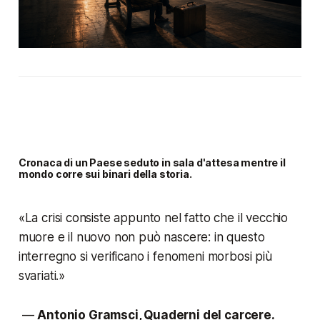
Cronaca di un Paese seduto in sala d'attesa mentre il
mondo corre sui binari della storia.
«La crisi consiste appunto nel fatto che il vecchio
muore e il nuovo non può nascere: in questo
interregno si verificano i fenomeni morbosi più
svariati.»
—
Antonio Gramsci, Quaderni del carcere.