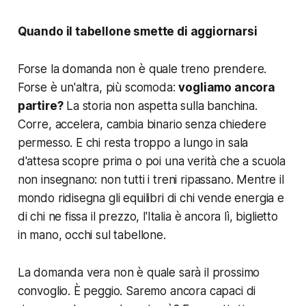
Quando il tabellone smette di aggiornarsi
Forse la domanda non è quale treno prendere.
Forse è un'altra, più scomoda:
vogliamo ancora
partire?
La storia non aspetta sulla banchina.
Corre, accelera, cambia binario senza chiedere
permesso. E chi resta troppo a lungo in sala
d'attesa scopre prima o poi una verità che a scuola
non insegnano: non tutti i treni ripassano. Mentre il
mondo ridisegna gli equilibri di chi vende energia e
di chi ne fissa il prezzo, l'Italia è ancora lì, biglietto
in mano, occhi sul tabellone.
La domanda vera non è quale sarà il prossimo
convoglio. È peggio. Saremo ancora capaci di