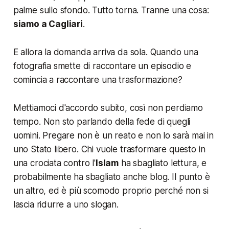
palme sullo sfondo. Tutto torna. Tranne una cosa:
siamo a Cagliari
.
E allora la domanda arriva da sola. Quando una
fotografia smette di raccontare un episodio e
comincia a raccontare una trasformazione?
Mettiamoci d'accordo subito, così non perdiamo
tempo. Non sto parlando della fede di quegli
uomini. Pregare non è un reato e non lo sarà mai in
uno Stato libero. Chi vuole trasformare questo in
una crociata contro l'
Islam
ha sbagliato lettura, e
probabilmente ha sbagliato anche blog. Il punto è
un altro, ed è più scomodo proprio perché non si
lascia ridurre a uno slogan.