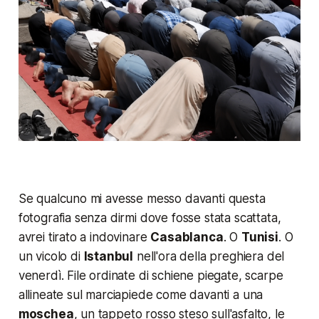
Se qualcuno mi avesse messo davanti questa
fotografia senza dirmi dove fosse stata scattata,
avrei tirato a indovinare
Casablanca
. O
Tunisi
. O
un vicolo di
Istanbul
nell'ora della preghiera del
venerdì. File ordinate di schiene piegate, scarpe
allineate sul marciapiede come davanti a una
moschea
, un tappeto rosso steso sull'asfalto, le