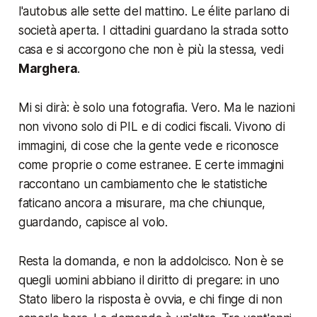
l'autobus alle sette del mattino. Le élite parlano di
società aperta. I cittadini guardano la strada sotto
casa e si accorgono che non è più la stessa, vedi
Marghera
.
Mi si dirà: è solo una fotografia. Vero. Ma le nazioni
non vivono solo di PIL e di codici fiscali. Vivono di
immagini, di cose che la gente vede e riconosce
come proprie o come estranee. E certe immagini
raccontano un cambiamento che le statistiche
faticano ancora a misurare, ma che chiunque,
guardando, capisce al volo.
Resta la domanda, e non la addolcisco. Non è se
quegli uomini abbiano il diritto di pregare: in uno
Stato libero la risposta è ovvia, e chi finge di non